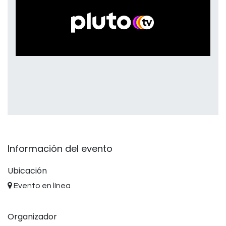
Información del evento
Ubicación
Evento en línea
Organizador