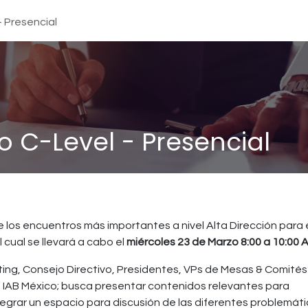
- Presencial
 C-Level - Presencial
los encuentros más importantes a nivel Alta Dirección para 
el cual se llevará a cabo el
miércoles 23 de Marzo 8:00 a 10:00 
ing, Consejo Directivo, Presidentes, VPs de Mesas & Comités
 IAB México; busca presentar contenidos relevantes para
tegrar un espacio para discusión de las diferentes problemát