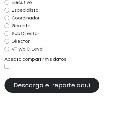
Ejecutivo
Especialista
Coordinador
Gerente
Sub Director
Director
VP y/o C-Level
Acepto compartir mis datos
Descarga el reporte aquí