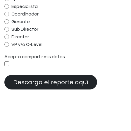
Especialista
Coordinador
Gerente
Sub Director
Director
VP y/o C-Level
Acepto compartir mis datos
Descarga el reporte aquí