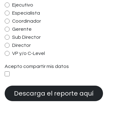
Ejecutivo
Especialista
Coordinador
Gerente
Sub Director
Director
VP y/o C-Level
Acepto compartir mis datos
Descarga el reporte aquí